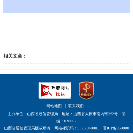
相关文章：
网站地图
联系我们
主办单位：山西省通信管理局 地址：山西省太原市南内环街2号 邮
编：030002
山西省通信管理局版权所有 网站标识码：bm07040001
晋ICP备050000