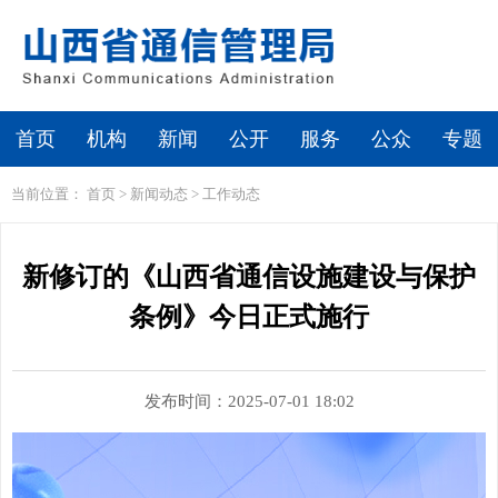
首页
机构
新闻
公开
服务
公众
专题
当前位置：
首页
>
新闻动态
>
工作动态
新修订的《山西省通信设施建设与保护
条例》今日正式施行
发布时间：2025-07-01 18:02