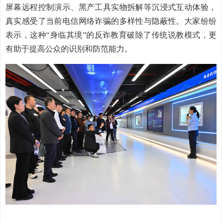
屏幕远程控制演示、黑产工具实物拆解等沉浸式互动体验，
真实感受了当前电信网络诈骗的多样性与隐蔽性。大家纷纷
表示，这种“身临其境”的反诈教育破除了传统说教模式，更
有助于提高公众的识别和防范能力。