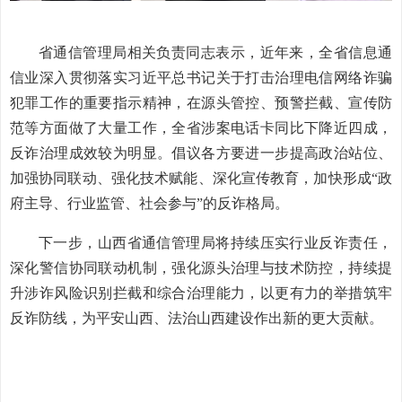
省通信管理局相关负责同志表示，近年来，全省信息通
信业深入贯彻落实习近平总书记关于打击治理电信网络诈骗
犯罪工作的重要指示精神，在源头管控、预警拦截、宣传防
范等方面做了大量工作，全省涉案电话卡同比下降近四成，
反诈治理成效较为明显。倡议各方要进一步提高政治站位、
加强协同联动、强化技术赋能、深化宣传教育，加快形成“政
府主导、行业监管、社会参与”的反诈格局。
下一步，山西省通信管理局将持续压实行业反诈责任，
深化警信协同联动机制，强化源头治理与技术防控，持续提
升涉诈风险识别拦截和综合治理能力，以更有力的举措筑牢
反诈防线，为平安山西、法治山西建设作出新的更大贡献。