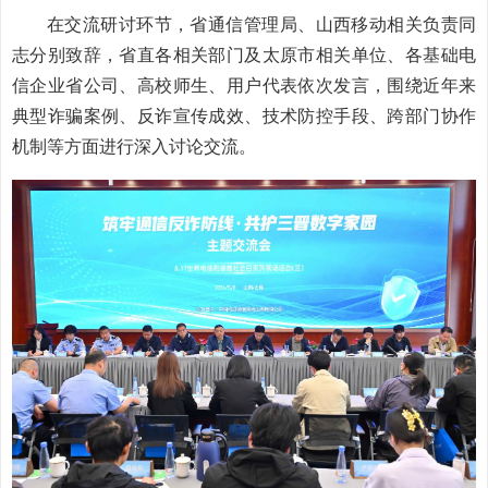
在交流研讨环节，省通信管理局、山西移动相关负责同
志分别致辞，省直各相关部门及太原市相关单位、各基础电
信企业省公司、高校师生、用户代表依次发言，围绕近年来
典型诈骗案例、反诈宣传成效、技术防控手段、跨部门协作
机制等方面进行深入讨论交流。