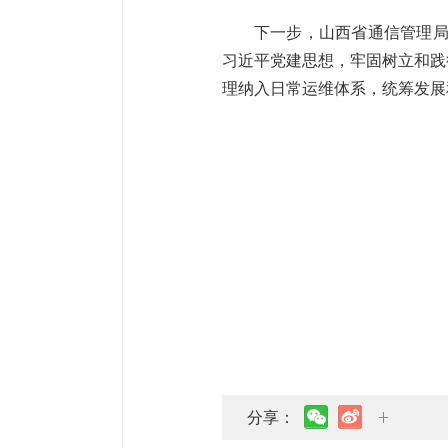
下一步，山西省通信管理局
习近平党建思想，牢固树立和践
理纳入日常运维体系，统筹发展
分享：