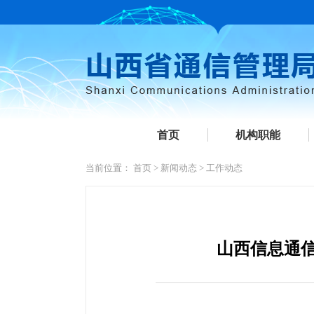
首页
机构职能
当前位置：
首页
>
新闻动态
>
工作动态
山西信息通信