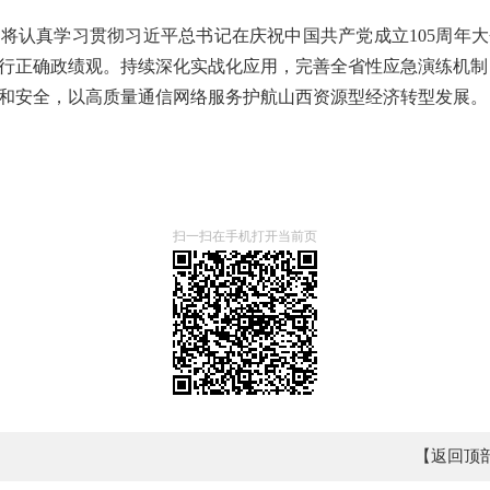
将认真学习贯彻习近平总书记在庆祝中国共产党成立105周年
行正确政绩观。持续深化实战化应用，完善全省性应急演练机制
和安全，以高质量通信网络服务护航山西资源型经济转型发展。
扫一扫在手机打开当前页
【返回顶