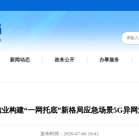
新闻动态
政务公开
办事服务
业构建“一网托底”新格局应急场景5G异
发布时间：2026-07-06 10:41