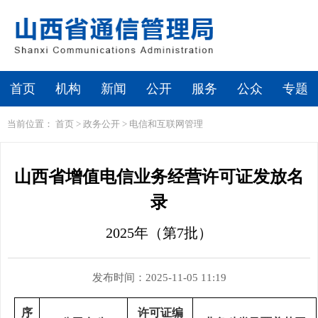
首页
机构
新闻
公开
服务
公众
专题
当前位置：
首页
>
政务公开
>
电信和互联网管理
山西省增值电信业务经营许可证发放名
录
2025年（第7批）
发布时间：2025-11-05 11:19
序
许可证编