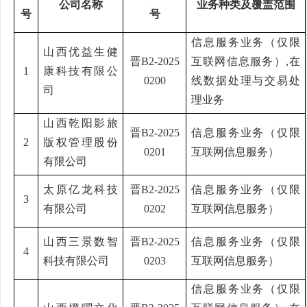
公司名称
业务种类及覆盖范围
号
号
信息服务业务（仅限
山西优益生健
晋
B2-2025
互联网信息服务）
,
在
1
康科技有限公
0200
线数据处理与交易处
司
理业务
山西乾阳影旅
晋
B2-2025
信息服务业务（仅限
2
版权管理股份
0201
互联网信息服务）
有限公司
太原亿龙科技
晋
B2-2025
信息服务业务（仅限
3
有限公司
0202
互联网信息服务）
山西三景数智
晋
B2-2025
信息服务业务（仅限
4
科技有限公司
0203
互联网信息服务）
信息服务业务（仅限