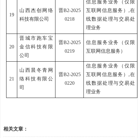
信息服务业务（仅限
山西杰创网络
晋
B2-2025
互联网信息服务）
,
在
19
科技有限公司
0218
线数据处理与交易处
理业务
晋城市跑车宝
晋
B2-2025
信息服务业务（仅限
20
金信科技有限
0219
互联网信息服务）
公司
信息服务业务（仅限
山西晨冬青网
晋
B2-2025
互联网信息服务）
,
在
21
络科技有限公
0220
线数据处理与交易处
司
理业务
相关文章：