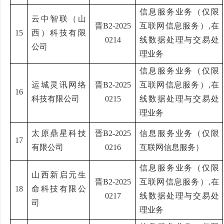
信息服务业务（仅限
云中智联（山
晋
B2-2025
互联网信息服务）
,
在
15
西）科技有限
0214
线数据处理与交易处
公司
理业务
信息服务业务（仅限
运城灵讯网络
晋
B2-2025
互联网信息服务）
,
在
16
科技有限公司
0215
线数据处理与交易处
理业务
太原鼎星科技
晋
B2-2025
信息服务业务（仅限
17
有限公司
0216
互联网信息服务）
信息服务业务（仅限
山西新启元生
晋
B2-2025
互联网信息服务）
,
在
18
命科技有限公
0217
线数据处理与交易处
司
理业务