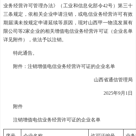
业务经营许可管理办法》（工业和信息化部令42号）第三十
三条规定，依相关企业申请注销，或电信业务经营许可有效
期届满未按规定申请延续等原因，现对山西甲一物流发展有
限公司等2家企业的相关增值电信业务经营许可证（企业名单
详见附件），依法予以注销。
特此通告。
附件：注销增值电信业务经营许可证的企业名单
山西省通信管理局
2025年9月1日
附件
注销增值电信业务经营许可证的企业名单
序号
企业名称
许可证编号
业务