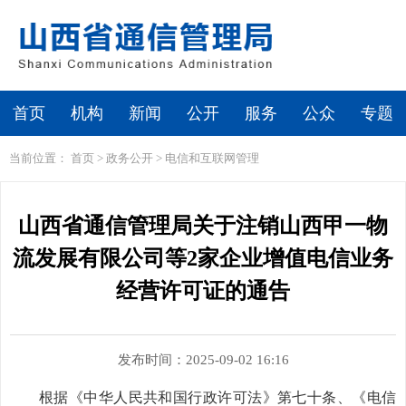
首页
机构
新闻
公开
服务
公众
专题
当前位置：
首页
>
政务公开
>
电信和互联网管理
山西省通信管理局关于注销山西甲一物
流发展有限公司等2家企业增值电信业务
经营许可证的通告
发布时间：2025-09-02 16:16
根据《中华人民共和国行政许可法》第七十条、《电信