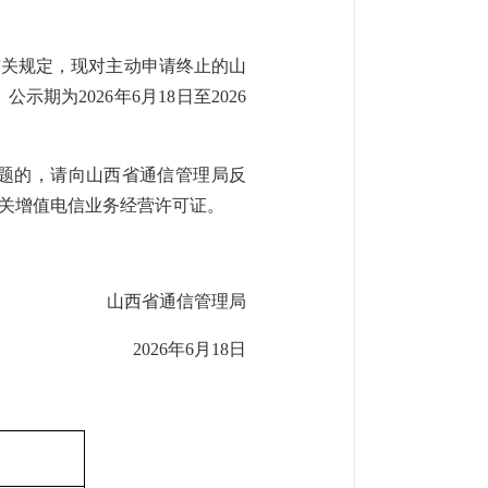
有关规定，现对主动申请终止的山
为2026年6月18日至2026
题的，请向山西省通信管理局反
关增值电信业务经营许可证。
山西省通信管理局
2026年6月18日