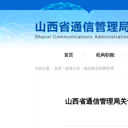
首页
机构职能
当前位置：
首页
>
政务公开
>
电信和互联网管理
山西省通信管理局关