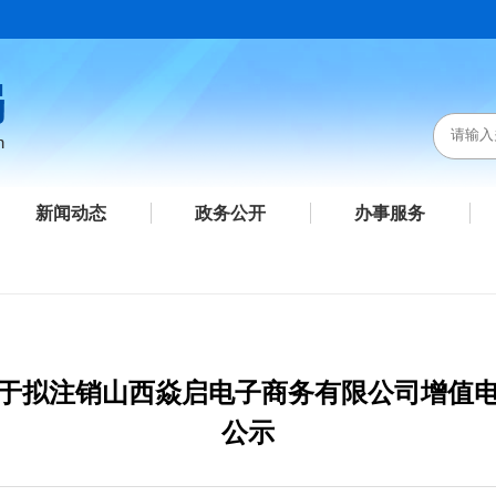
新闻动态
政务公开
办事服务
于拟注销山西焱启电子商务有限公司增值
公示