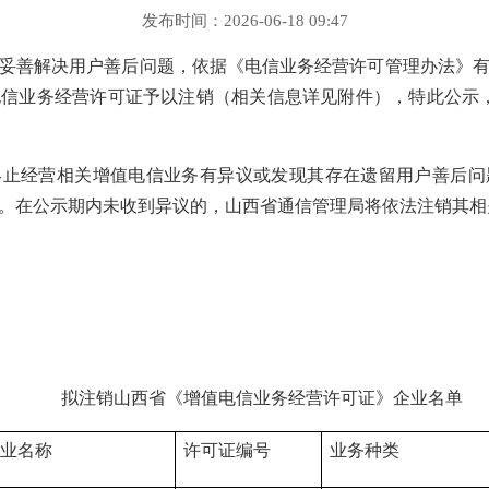
发布时间：2026-06-18 09:47
妥善解决用户善后问题，依据《电信业务经营许可管理办法》
业务经营许可证予以注销（相关信息详见附件），特此公示，公示期
终止经营相关增值电信业务有异议或发现其存在遗留用户善后问
。在公示期内未收到异议的，山西省通信管理局将依法注销其相
拟注销山西省《增值电信业务经营许可证》企业名单
业名称
许可证编号
业务种类