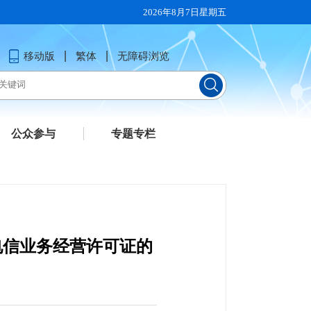
2026年8月7日星期五
移动版
繁体
无障碍浏览
公众参与
专题专栏
电信业务经营许可证的