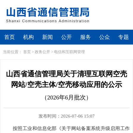
首页
机构
新闻
公开
服务
公众
专题
当前位置：
首页
>
政务公开
>
电信和互联网管理
山西省通信管理局关于清理互联网空壳
网站/空壳主体/空壳移动应用的公示
（2026年6月批次）
发布时间：2026-07-06 15:07
按照工业和信息化部《关于网站备案系统升级启用工作