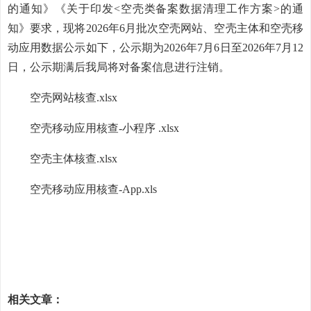
的通知》《关于印发<空壳类备案数据清理工作方案>的通
知》要求，现将2026年6月批次空壳网站、空壳主体和空壳移
动应用数据公示如下，公示期为2026年7月6日至2026年7月12
日，公示期满后我局将对备案信息进行注销。
空壳网站核查.xlsx
空壳移动应用核查-小程序 .xlsx
空壳主体核查.xlsx
空壳移动应用核查-App.xls
相关文章：