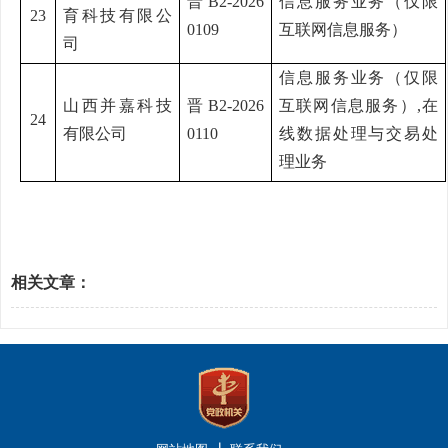
晋
B2-2026
信息服务业务（仅限
23
育科技有限公
0109
互联网信息服务）
司
信息服务业务（仅限
山西并嘉科技
晋
B2-2026
互联网信息服务）
,在
24
有限公司
0110
线数据处理与交易处
理业务
相关文章：