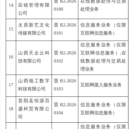
晋
B2-2026
在线数据处理与交易
14
应链管理有限
0100
处理业务
公司
太原新艺文化
晋
B2-2026
信息服务业务（仅限
15
传媒有限公司
0101
互联网信息服务）
信息服务业务（仅限
山西天企云科
晋
B2-2026
互联网信息服务）
,在
16
技有限公司
0102
线数据处理与交易处
理业务
山西领工数字
晋
B1-2026
17
互联网接入服务业务
科技有限公司
0103
昔阳县恒源百
晋
B2-2026
信息服务业务（仅限
18
盛科贸有限公
0104
互联网信息服务）
司
信息服务业务（仅限