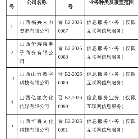
公司名称
业务种类及覆盖范围
号
号
山西福兴人力
晋
B2-2026
信息服务业务（仅限
1
资源有限公司
0087
互联网信息服务）
山西华寿康电
晋
B2-2026
信息服务业务（仅限
2
子商务有限公
0088
互联网信息服务）
司
山西山竹数字
晋
B2-2026
信息服务业务（仅限
3
科技有限公司
0089
互联网信息服务）
山西亿笙文化
晋
B2-2026
信息服务业务（仅限
4
传媒有限公司
0090
互联网信息服务）
山西恒睿文化
晋
B2-2026
信息服务业务（仅限
5
科技有限公司
0091
互联网信息服务）