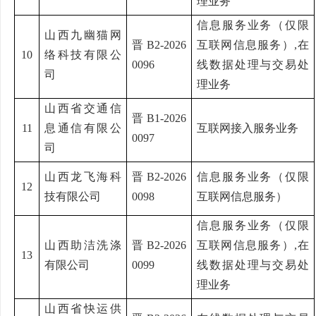
理业务
信息服务业务（仅限
山西九幽猫网
晋
B2-2026
互联网信息服务）
,在
10
络科技有限公
0096
线数据处理与交易处
司
理业务
山西省交通信
晋
B1-2026
11
息通信有限公
互联网接入服务业务
0097
司
山西龙飞海科
晋
B2-2026
信息服务业务（仅限
12
技有限公司
0098
互联网信息服务）
信息服务业务（仅限
山西助洁洗涤
晋
B2-2026
互联网信息服务）
,在
13
有限公司
0099
线数据处理与交易处
理业务
山西省快运供