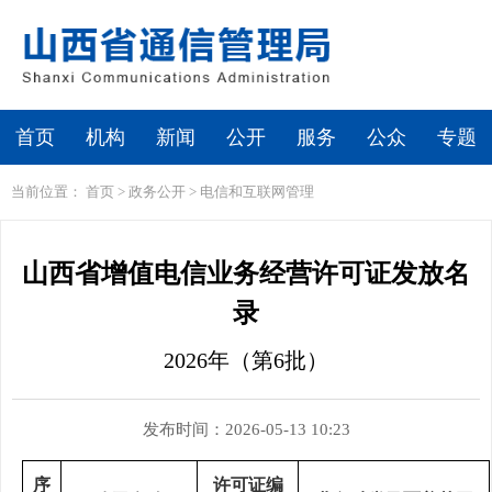
首页
机构
新闻
公开
服务
公众
专题
当前位置：
首页
>
政务公开
>
电信和互联网管理
山西省增值电信业务经营许可证发放名
录
2026年（第6批）
发布时间：2026-05-13 10:23
序
许可证编