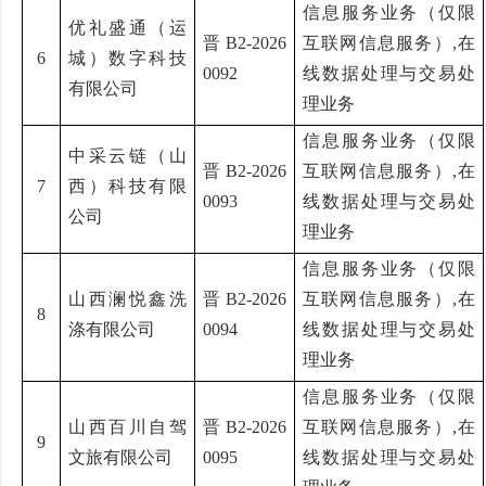
信息服务业务（仅限
优礼盛通（运
晋
B2-2026
互联网信息服务）
,在
6
城）数字科技
0092
线数据处理与交易处
有限公司
理业务
信息服务业务（仅限
中采云链（山
晋
B2-2026
互联网信息服务）
,在
7
西）科技有限
0093
线数据处理与交易处
公司
理业务
信息服务业务（仅限
山西澜悦鑫洗
晋
B2-2026
互联网信息服务）
,在
8
涤有限公司
0094
线数据处理与交易处
理业务
信息服务业务（仅限
山西百川自驾
晋
B2-2026
互联网信息服务）
,在
9
文旅有限公司
0095
线数据处理与交易处