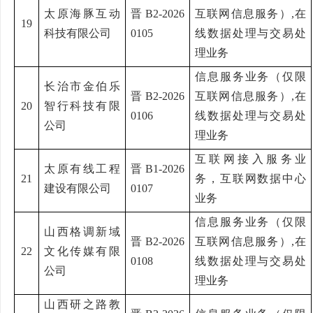
太原海豚互动
晋
B2-2026
互联网信息服务）
,在
19
科技有限公司
0105
线数据处理与交易处
理业务
信息服务业务（仅限
长治市金伯乐
晋
B2-2026
互联网信息服务）
,在
20
智行科技有限
0106
线数据处理与交易处
公司
理业务
互联网接入服务业
太原有线工程
晋
B1-2026
21
务，互联网数据中心
建设有限公司
0107
业务
信息服务业务（仅限
山西格调新域
晋
B2-2026
互联网信息服务）
,在
22
文化传媒有限
0108
线数据处理与交易处
公司
理业务
山西研之路教