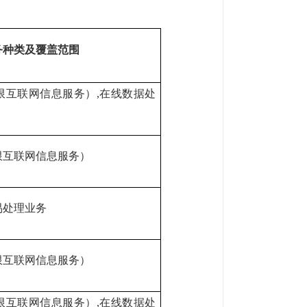
务种类及覆盖范围
限互联网信息服务）
,在线数据处
限互联网信息服务）
易处理业务
限互联网信息服务）
限互联网信息服务）
,在线数据处