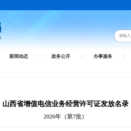
新闻动态
政务公开
办事服务
山西省增值电信业务经营许可证发放名录
2026年（第7批）