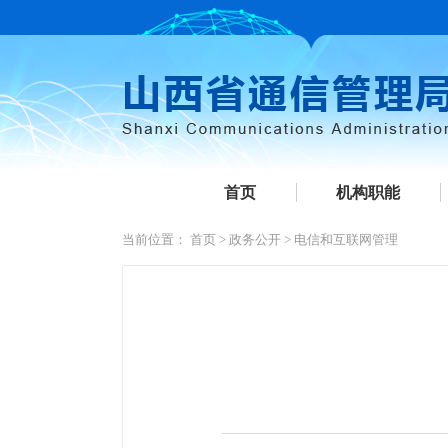
首页
机构职能
当前位置：
首页
>
政务公开
>
电信和互联网管理