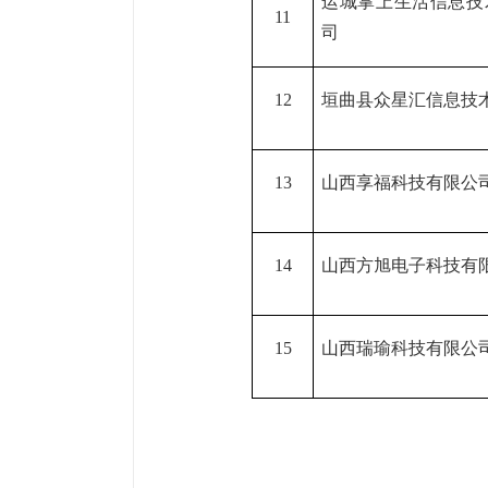
运城掌上生活信息技
11
司
12
垣曲县众星汇信息技
13
山西享福科技有限公
14
山西方旭电子科技有
15
山西瑞瑜科技有限公