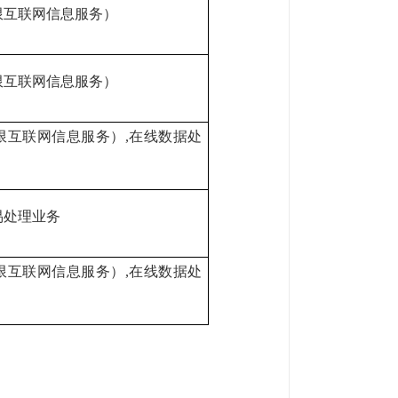
限互联网信息服务）
限互联网信息服务）
限互联网信息服务）
,在线数据处
易处理业务
限互联网信息服务）
,在线数据处