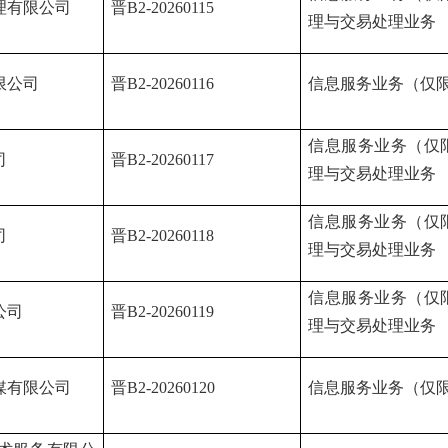
理有限公司
晋
B2-20260115
理与交易处理业务
限公司
晋
B2-20260116
信息服务业务（仅
信息服务业务（仅
司
晋
B2-20260117
理与交易处理业务
信息服务业务（仅
司
晋
B2-20260118
理与交易处理业务
信息服务业务（仅
公司
晋
B2-20260119
理与交易处理业务
媒有限公司
晋
B2-20260120
信息服务业务（仅