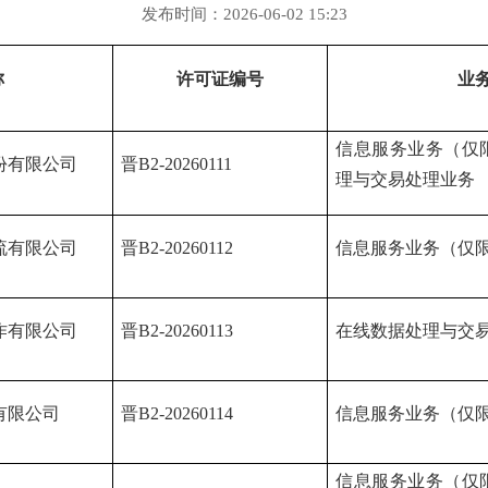
发布时间：2026-06-02 15:23
称
许可证编号
业
信息服务业务（仅
份有限公司
晋
B2-20260111
理与交易处理业务
流有限公司
晋
B2-20260112
信息服务业务（仅
作有限公司
晋
B2-20260113
在线数据处理与交
有限公司
晋
B2-20260114
信息服务业务（仅
信息服务业务（仅