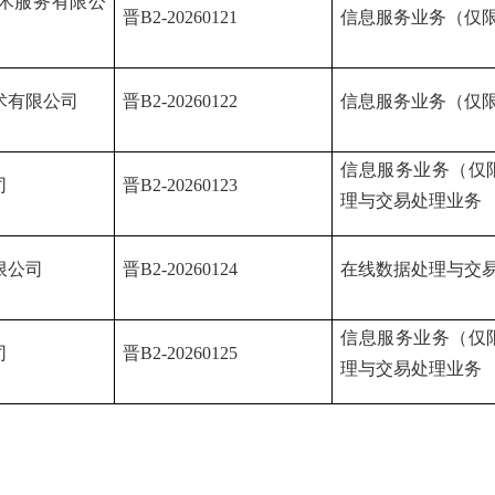
术服务有限公
晋
B2-20260121
信息服务业务（仅
术有限公司
晋
B2-20260122
信息服务业务（仅
信息服务业务（仅
司
晋
B2-20260123
理与交易处理业务
限公司
晋
B2-20260124
在线数据处理与交
信息服务业务（仅
司
晋
B2-20260125
理与交易处理业务