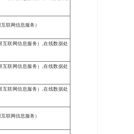
限互联网信息服务）
限互联网信息服务）
,在线数据处
限互联网信息服务）
,在线数据处
限互联网信息服务）
,在线数据处
限互联网信息服务）