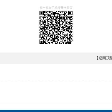
扫一扫在手机打开当前页
【返回顶