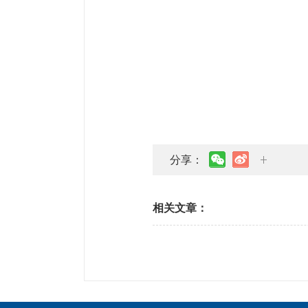
分享：
相关文章：