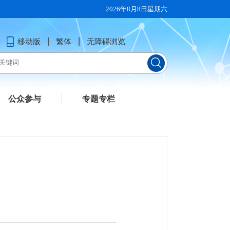
2026年8月8日星期六
移动版
繁体
无障碍浏览
公众参与
专题专栏