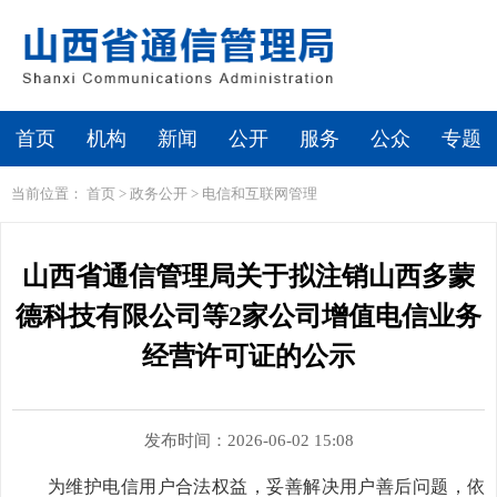
首页
机构
新闻
公开
服务
公众
专题
当前位置：
首页
>
政务公开
>
电信和互联网管理
山西省通信管理局关于拟注销山西多蒙
德科技有限公司等2家公司增值电信业务
经营许可证的公示
发布时间：2026-06-02 15:08
为维护电信用户合法权益，妥善解决用户善后问题，依