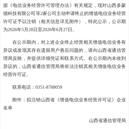
据《电信业务经营许可管理办法》有关规定，现对山西多蒙
德科技有限公司等2家公司主动申请终止的增值电信业务经营
许可证予以注销（相关信息详见附件），特此公示，公示期
为2026年5月28日至2026年6月27日。
在公示期内，对上述企业终止经营相关增值电信业务有
异议或发现其存在遗留用户善后问题的，请向山西省通信管
理局反映，并提供详细凭证和联系方式。在公示期内未收到
异议的，山西省通信管理局将依法注销其相关增值电信业务
经营许可证。
联系电话：0351-8788059
附件：拟注销山西省《增值电信业务经营许可证》企业
名单
山西省通信管理局