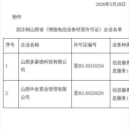
2026年5月28日
附件
拟注销山西省《增值电信业务经营许可证》企业名单
序号
企业名称
许可证编号
业务种
山西多蒙德科技有限公
信息服
1
晋B2-20210254
司
息服务
山西中友置业管理有限
信息服
2
晋B2-20220220
公司
息服务