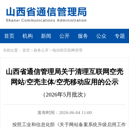
首页
机构
新闻
公开
服务
公众
专题
当前位置：
首页
>
政务公开
>
电信和互联网管理
山西省通信管理局关于清理互联网空壳
网站/空壳主体/空壳移动应用的公示
（2026年5月批次）
发布时间：2026-06-04 11:00
按照工业和信息化部《关于网站备案系统升级启用工作