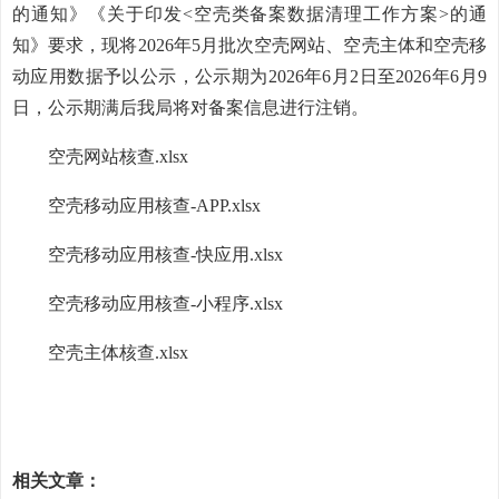
的通知》《关于印发<空壳类备案数据清理工作方案>的通
知》要求，现将2026年5月批次空壳网站、空壳主体和空壳移
动应用数据予以公示，公示期为2026年6月2日至2026年6月9
日，公示期满后我局将对备案信息进行注销。
空壳网站核查.xlsx
空壳移动应用核查-APP.xlsx
空壳移动应用核查-快应用.xlsx
空壳移动应用核查-小程序.xlsx
空壳主体核查.xlsx
相关文章：