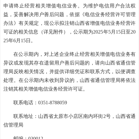
申请终止经营相关增值电信业务。为维护电信用户合法权
益，妥善解决用户善后问题，依据《电信业务经营许可管理
办法》有关规定，现公示拟注销山西省增值电信业务经营许
可证的相关信息（详见附件），公示期为2025年5月15日至20
25年6月15日。
在公示期内，对上述企业终止经营相关增值电信业务有
异议或发现其存在遗留用户善后问题的，请向山西省通信管
理局反映相关情况，并提供详细凭证和联系方式，以便调查
处理。在公示期内未收到异议的，山西省通信管理局将依法
注销其相关增值电信业务经营许可证。
联系电话：0351-8788059
联系地址：山西省太原市小店区南内环街2号，山西省通
信管理局
邮编：030012