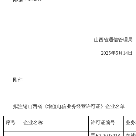
山西省通信管理局
2025年5月14日
附件
拟注销山西省《增值电信业务经营许可证》企业名单
序号
企业名称
许可证编号
业务
晋B2-2023018
在线