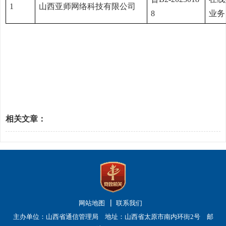
1
山西亚师网络科技有限公司
8
业务
相关文章：
网站地图
联系我们
主办单位：山西省通信管理局 地址：山西省太原市南内环街2号 邮