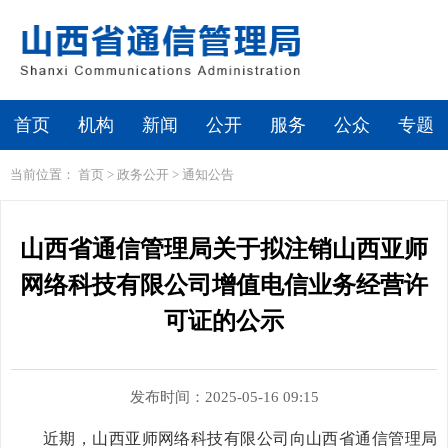
首页
机构
新闻
公开
服务
公众
专题
当前位置：
首页
>
政务公开
>
通知公告
山西省通信管理局关于拟注销山西亚师
网络科技有限公司增值电信业务经营许
可证的公示
发布时间：2025-05-16 09:15
近期，山西亚师网络科技有限公司向山西省通信管理局