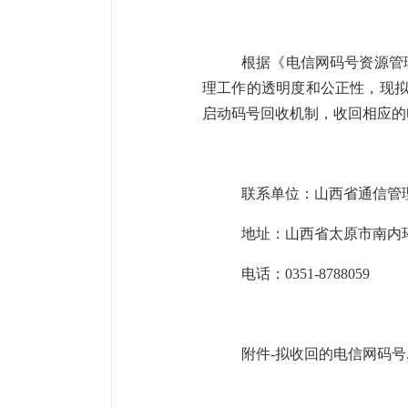
根据《电信网码号资源管
理工作的透明度和公正性，现
启动码号回收机制，收回相应的
联系单位：山西省通信管
地址：
山西省太原市南内
电话：
0351-87880
59
附件-拟收回的电信网码号.