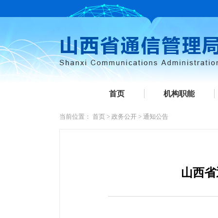
首页
机构职能
当前位置：
首页
>
政务公开
>
通知公告
山西省