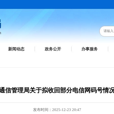
新闻动态
政务公开
办事服务
通信管理局关于拟收回部分电信网码号情
发布时间：2025-12-23 20:47