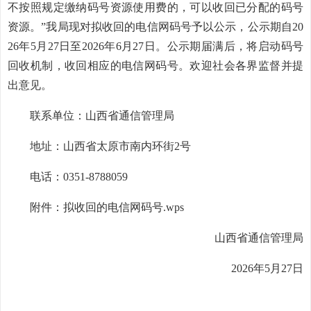
不按照规定缴纳码号资源使用费的，可以收回已分配的码号
资源。”我局现对拟收回的电信网码号予以公示，公示期自20
26年5月27日至2026年6月27日。公示期届满后，将启动码号
回收机制，收回相应的电信网码号。欢迎社会各界监督并提
出意见。
联系单位：山西省通信管理局
地址：山西省太原市南内环街2号
电话：0351-8788059
附件：拟收回的电信网码号.wps
山西省通信管理局
2026年5月27日