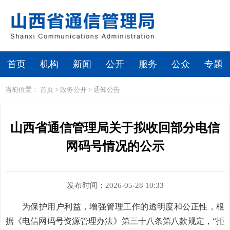
首页
机构
新闻
公开
服务
公众
专题
当前位置：
首页
>
政务公开
>
通知公告
山西省通信管理局关于拟收回部分电信
网码号情况的公示
发布时间：2026-05-28 10:33
为保护用户利益，增强管理工作的透明度和公正性，根
据《电信网码号资源管理办法》第三十八条第八款规定，“拒