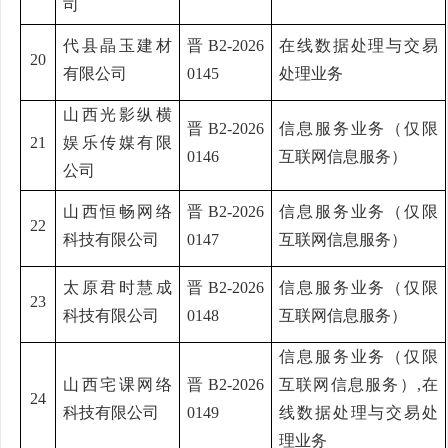
司
代县晶玉建材
晋
B2-2026
在线数据处理与交易
20
有限公司
0145
处理业务
山西光影纵横
晋
B2-2026
信息服务业务（仅限
21
娱乐传媒有限
0146
互联网信息服务）
公司
山西恒畅网络
晋
B2-2026
信息服务业务（仅限
22
科技有限公司
0147
互联网信息服务）
太原君时慧成
晋
B2-2026
信息服务业务（仅限
23
科技有限公司
0148
互联网信息服务）
信息服务业务（仅限
山西宅课网络
晋
B2-2026
互联网信息服务）
,在
24
科技有限公司
0149
线数据处理与交易处
理业务