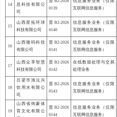
晋
B2-2026
信息服务业务（仅限
14
息科技有限公
0139
互联网信息服务）
司
山西星拓环球
晋
B2-2026
信息服务业务（仅限
15
科技有限公司
0140
互联网信息服务）
山西微码科技
晋
B2-2026
信息服务业务（仅限
16
有限公司
0141
互联网信息服务）
山西众享智慧
晋
B2-2026
在线数据处理与交易
17
科技有限公司
0142
处理业务
吕梁市渔沅兴
晋
B2-2026
信息服务业务（仅限
18
饮用水有限公
0143
互联网信息服务）
司
山西省炜豪体
晋
B2-2026
信息服务业务（仅限
19
育文化有限公
0144
互联网信息服务）