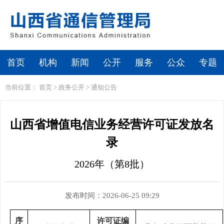
首页
机构
新闻
公开
服务
公众
专题
当前位置：
首页
>
政务公开
>
通知公告
山西省增值电信业务经营许可证发放名
录
2026年（第8批）
发布时间：2026-06-25 09:29
序
许可证编