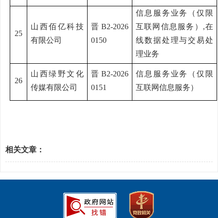
信息服务业务（仅限
山西佰亿科技
晋
B2-2026
互联网信息服务）
,在
25
有限公司
0150
线数据处理与交易处
理业务
山西绿野文化
晋
B2-2026
信息服务业务（仅限
26
传媒有限公司
0151
互联网信息服务）
相关文章：