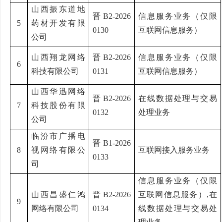
山西振东道地
晋
B2-2026
信息服务业务（仅限
5
药材开发有限
0130
互联网信息服务）
公司
山西翔龙网络
晋
B2-2026
信息服务业务（仅限
6
科技有限公司
0131
互联网信息服务）
山西华迅网络
晋
B2-2026
在线数据处理与交易
7
科技股份有限
0132
处理业务
公司
临汾市广播电
晋
B1-2026
8
视网络有限公
互联网接入服务业务
0133
司
信息服务业务（仅限
山西昌盛仁鸿
晋
B2-2026
互联网信息服务）
,在
9
网络有限公司
0134
线数据处理与交易处