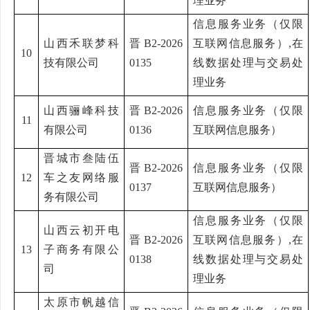
理业务
信息服务业务（仅限
山西禾联梦科
晋
B2-2026
互联网信息服务）
,在
10
技有限公司
0135
线数据处理与交易处
理业务
山西骊峰科技
晋
B2-2026
信息服务业务（仅限
11
有限公司
0136
互联网信息服务）
晋城市叁陆伍
晋
B2-2026
信息服务业务（仅限
12
车之友网络服
0137
互联网信息服务）
务有限公司
信息服务业务（仅限
山西云初开电
晋
B2-2026
互联网信息服务）
,在
13
子商务有限公
0138
线数据处理与交易处
司
理业务
太原市帆越信