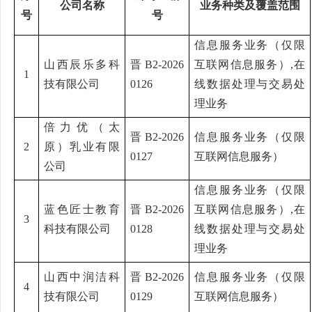
公司名称
业务种类及覆盖范围
号
号
信息服务业务（仅限
山西辰乐多科
晋
B2-2026
互联网信息服务）
,在
1
技有限公司
0126
线数据处理与交易处
理业务
倍力优（太
晋
B2-2026
信息服务业务（仅限
2
原）乳业有限
0127
互联网信息服务）
公司
信息服务业务（仅限
蓝色匠士教育
晋
B2-2026
互联网信息服务）
,在
3
科技有限公司
0128
线数据处理与交易处
理业务
山西中润洁科
晋
B2-2026
信息服务业务（仅限
4
技有限公司
0129
互联网信息服务）