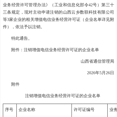
业务经营许可管理办法》（工业和信息化部令42号）第三十
三条规定，现对主动申请注销的山西云乡数联科技有限公司
等3家企业的相关增值电信业务经营许可证（企业名单详见附
件），依法予以注销。
特此通告。
附件：注销增值电信业务经营许可证的企业名单
山西省通信管理局
2026年5月26日
附件
注销增值电信业务经营许可证的企业名单
序号
企业名称
许可证编号
业