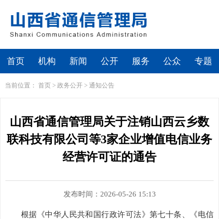
首页
机构
新闻
公开
服务
公众
专题
当前位置：
首页
>
政务公开
>
通知公告
山西省通信管理局关于注销山西云乡数
联科技有限公司等3家企业增值电信业务
经营许可证的通告
发布时间：2026-05-26 15:13
根据《中华人民共和国行政许可法》第七十条、《电信