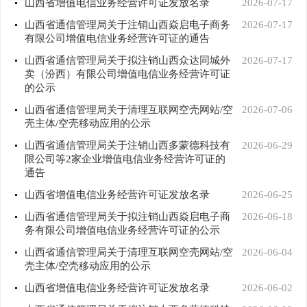
山西省增值电信业务经营许可证发放名录
2026-07-17
山西省通信管理局关于注销山西焱启电子商务
2026-07-17
有限公司增值电信业务经营许可证的通告
山西省通信管理局关于拟注销山西众达同城外
2026-07-17
卖（汾西）有限公司增值电信业务经营许可证
的公示
山西省通信管理局关于清理互联网空壳网站/空
2026-07-06
壳主体/空壳移动应用的公示
山西省通信管理局关于注销山西多蒙德科技有
2026-06-29
限公司等2家企业增值电信业务经营许可证的
通告
山西省增值电信业务经营许可证发放名录
2026-06-25
山西省通信管理局关于拟注销山西焱启电子商
2026-06-18
务有限公司增值电信业务经营许可证的公示
山西省通信管理局关于清理互联网空壳网站/空
2026-06-04
壳主体/空壳移动应用的公示
山西省增值电信业务经营许可证发放名录
2026-06-02