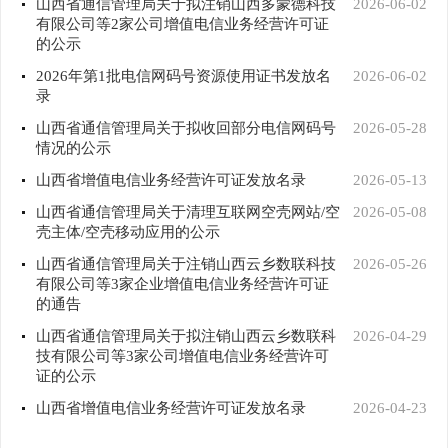
山西省通信管理局关于拟注销山西多蒙德科技
2026-06-02
有限公司等2家公司增值电信业务经营许可证
的公示
2026年第1批电信网码号资源使用证书发放名
2026-06-02
录
山西省通信管理局关于拟收回部分电信网码号
2026-05-28
情况的公示
山西省增值电信业务经营许可证发放名录
2026-05-13
山西省通信管理局关于清理互联网空壳网站/空
2026-05-08
壳主体/空壳移动应用的公示
山西省通信管理局关于注销山西云乡数联科技
2026-05-26
有限公司等3家企业增值电信业务经营许可证
的通告
山西省通信管理局关于拟注销山西云乡数联科
2026-04-29
技有限公司等3家公司增值电信业务经营许可
证的公示
山西省增值电信业务经营许可证发放名录
2026-04-23