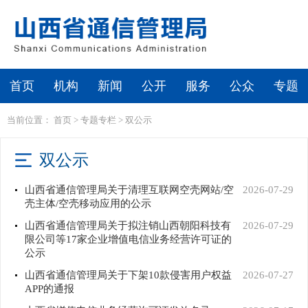
首页
机构
新闻
公开
服务
公众
专题
当前位置：
首页
>
专题专栏
>
双公示
双公示
山西省通信管理局关于清理互联网空壳网站/空
2026-07-29
壳主体/空壳移动应用的公示
山西省通信管理局关于拟注销山西朝阳科技有
2026-07-29
限公司等17家企业增值电信业务经营许可证的
公示
山西省通信管理局关于下架10款侵害用户权益
2026-07-27
APP的通报