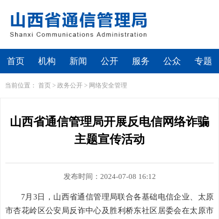
首页
机构
新闻
公开
服务
公众
专题
当前位置：
首页
>
政务公开
>
网络安全管理
山西省通信管理局开展反电信网络诈骗
主题宣传活动
发布时间：2024-07-08 16:12
7月3日，山西省通信管理局联合各基础电信企业、太原
市杏花岭区公安局反诈中心及胜利桥东社区居委会在太原市