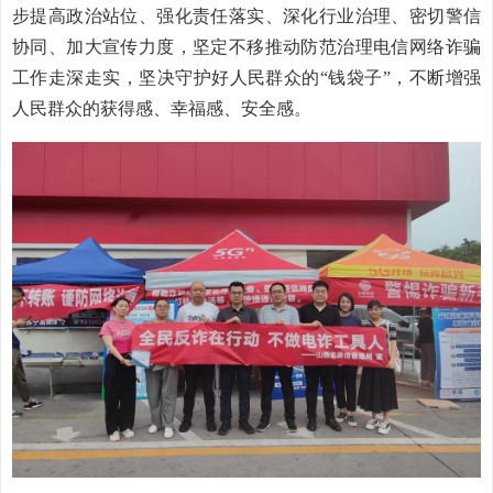
步提高政治站位、强化责任落实、深化行业治理、密切警信
协同、加大宣传力度，坚定不移推动防范治理电信网络诈骗
工作走深走实，坚决守护好人民群众的“钱袋子”，不断增强
人民群众的获得感、幸福感、安全感。