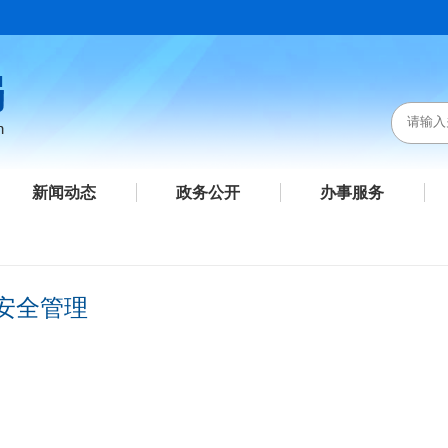
新闻动态
政务公开
办事服务
安全管理