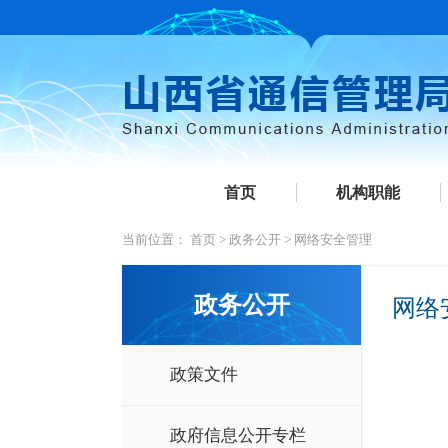
首页
机构职能
当前位置：
首页
>
政务公开
>
网络安全管理
政务公开
网络
政策文件
政府信息公开专栏