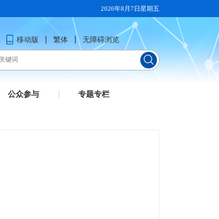
2026年8月7日星期五
移动版
繁体
无障碍浏览
公众参与
专题专栏