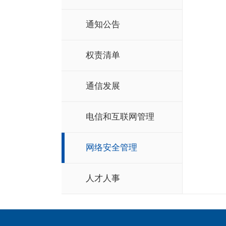
通知公告
权责清单
通信发展
电信和互联网管理
网络安全管理
人才人事