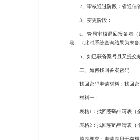
2、审核通过阶段：省通信
3、变更阶段：
a、管局审核退回报备者
段。（此时系统查询结果为未备
b、如已获备案号且又提交
二、如何找回备案密码
找回密码申请材料：找回密
材料一：
表格1：找回密码申请表（企业
表格2：找回密码申请表（个人
填表要求：申请表用于存档