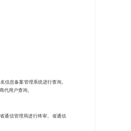
/域名信息备案管理系统进行查询。
商代用户查询。
到省通信管理局进行终审。省通信