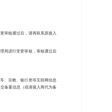
变更审核通过后，请再联系原接入
管理局进行变更审核，审核通过后
约车、宗教、银行类等互联网信息
提交备案信息（或请接入商代为备