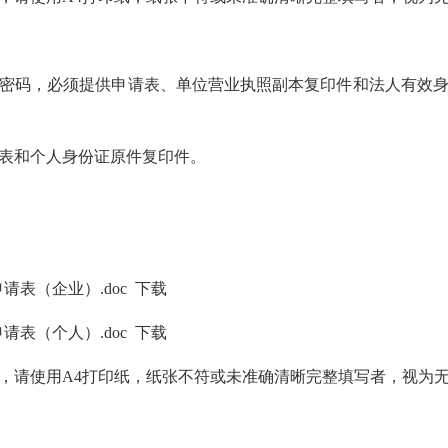
密码，必须提供申请表、单位营业执照副本复印件和法人有效
表和个人身份证原件复印件。
请表（企业）.doc
下载
请表（个人）.doc
下载
，请使用A4打印纸，纸张不符或未准确清晰完整填写者，视为