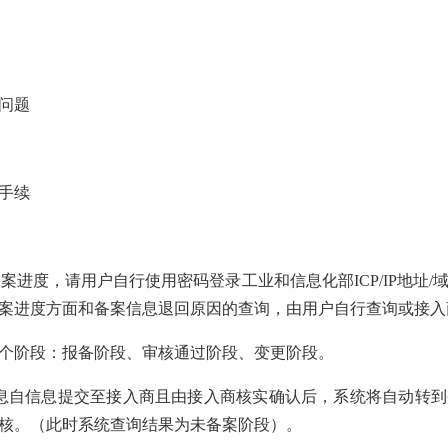
问题
手续
备案进度，请用户自行使用密码登录工业和信息化部ICP/IP地址
案进度方面和备案信息退回原因的查询，由用户自行查询或接入
个阶段：报备阶段、审核通过阶段、变更阶段。
息自信息提交至接入商且由接入商核实确认后，系统将自动转
核。（此时系统查询结果为未备案阶段）。