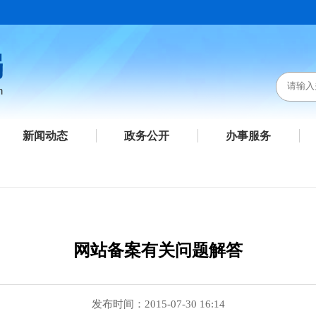
新闻动态
政务公开
办事服务
网站备案有关问题解答
发布时间：2015-07-30 16:14