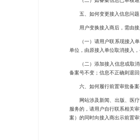
（二）如备案信息已审核通
五、如何变更接入信息问题
用户变换接入商后，需由接
（一）请用户联系现接入单
单位，由原接入单位取消接入，
（二）添加接入信息或取消
备案号不变；信息不正确则退回
六、如何履行前置审批备案
网站涉及新闻、出版、医疗
服务的，请用户自行联系相关审
案）的同时向接入商出示前置审