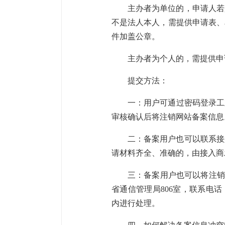
主办者为单位的，申请人若
不是法人本人，需提供申请表、
件加盖公章。
主办者为个人的，需提供申
提交方法：
一：用户可通过密码登录工
审核确认后将注销网站备案信息
二：备案用户也可以联系接
请材料齐全、准确的，由接入商发传
三：备案用户也可以将注销备案
省通信管理局806室，联系电话：
内进行处理。