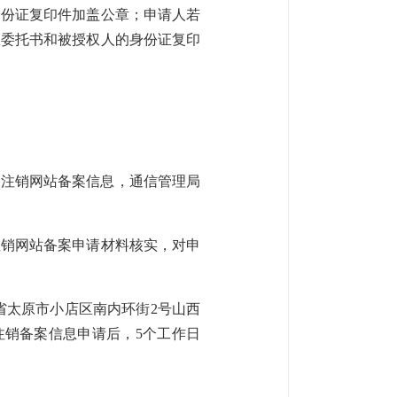
身份证复印件加盖公章；申请人若
权委托书和被授权人的身份证复印
有关注销网站备案信息，通信管理局
注销网站备案申请材料核实，对申
：山西省太原市小店区南内环街2号山西
用户注销备案信息申请后，5个工作日