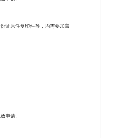
身份证原件复印件等，均需要加盖
无效申请。