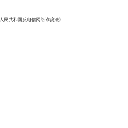
人民共和国反电信网络诈骗法》