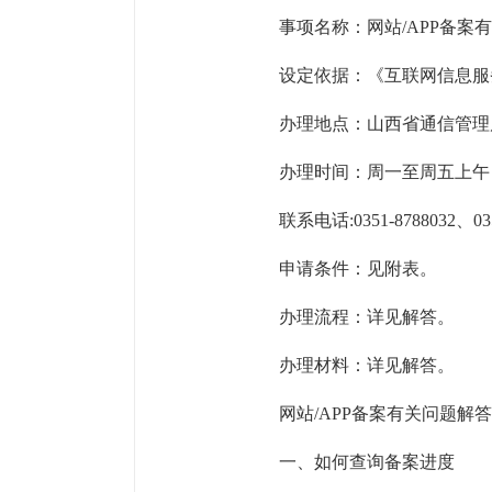
事项名称：网站/APP备案
设定依据：《互联网信息服
办理地点：山西省通信管理局
办理时间：周一至周五上午 8：30
联系电话:0351-8788032、035
申请条件：见附表。
办理流程：详见解答。
办理材料：详见解答。
网站/APP备案有关问题解答
一、如何查询备案进度