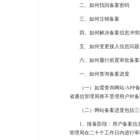
二、如何找回备案密码
三、如何注销备案
四、如何解决备案信息冲突
五、如何变更接入信息问题
六、如何履行前置审批备案
一、如何查询备案进度
（一）如需查询网站/APP
省通信管理局将不受理用户对备
（二）网站备案进度包括三
1、报备阶段：用户备案信
管理局在二十个工作日内进行审