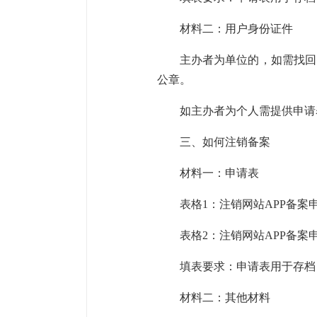
材料二：用户身份证件
主办者为单位的，如需找回
公章。
如主办者为个人需提供申请
三、如何注销备案
材料一：申请表
表格1：注销网站APP备案申
表格2：注销网站APP备案申
填表要求：申请表用于存档
材料二：其他材料