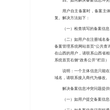
四、如何解决备案信息冲突
用户自主备案时，备案主
复。解决方法如下：
（一）检查填写的备案信息
（二）如用户在注册域名备
备案管理系统网站首页“公共查
在山西的用户，请联系山西省相
系统首页右侧“政务公开”栏目
说明：一个主体信息只能在
域名，请联系接入商代为修改。
解决备案信息冲突问题提供
（一）如用户提交备案信息