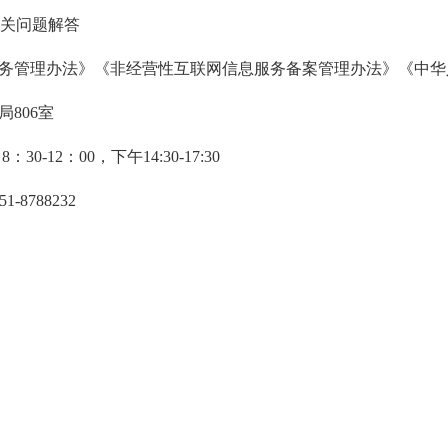
有关问题解答
务管理办法》《非经营性互联网信息服务备案管理办法》《中华
806室
-12：00，下午14:30-17:30
1-8788232