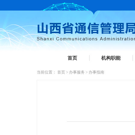
首页
机构职能
当前位置：
首页
>
办事服务
>
办事指南