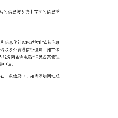
写的信息与系统中存在的信息重
息化部ICP/IP地址/域名信息
，请联系外省通信管理局；如主体
入服务商咨询电话”详见备案管理
关申请。
备在一条信息中，如需添加网站或