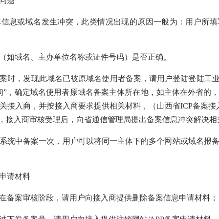
问题
体信息或域名发生冲突，此类情况出现的原因一般为：用户所填
（如域名、主办单位名称或证件号码）是否正确。
案时，发现此域名已被原域名使用者备案，请用户登陆登陆工业和信
询”，确定域名使用者原域名备案主体所在地，如主体在外省的
关接入商，并按接入商要求提供相关材料，（山西省ICP备案接
），接入商审核受理后，向省通信管理局提出备案信息冲突解决相
系统中备案一次，用户可以将同一主体下的多个网站或域名报
申请材料
在备案审核阶段，请用户向接入商提供删除备案信息申请材料；