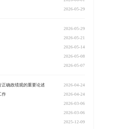
2026-05-29
2026-05-29
2026-05-21
2026-05-14
2026-05-08
2026-05-07
行正确政绩观的重要论述
2026-04-24
工作
2026-04-24
2026-03-06
2026-03-06
2025-12-09