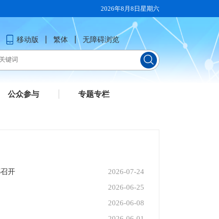
2026年8月8日星期六
移动版
繁体
无障碍浏览
公众参与
专题专栏
都召开
2026-07-24
2026-06-25
2026-06-08
2026-06-01