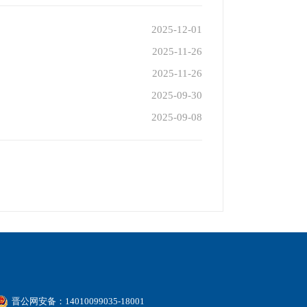
2025-12-01
2025-11-26
2025-11-26
2025-09-30
2025-09-08
晋公网安备：14010099035-18001