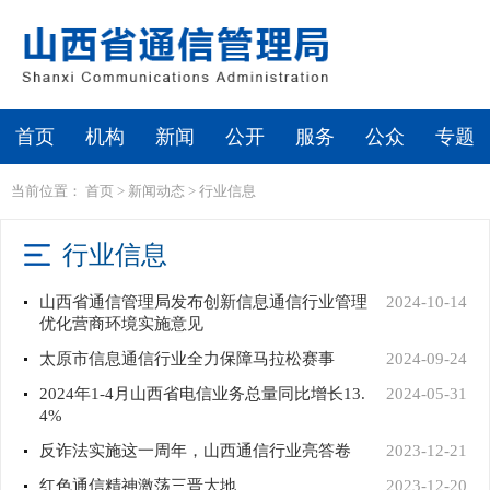
首页
机构
新闻
公开
服务
公众
专题
当前位置：
首页
>
新闻动态
>
行业信息
行业信息
山西省通信管理局发布创新信息通信行业管理
2024-10-14
优化营商环境实施意见
太原市信息通信行业全力保障马拉松赛事
2024-09-24
2024年1-4月山西省电信业务总量同比增长13.
2024-05-31
4%
反诈法实施这一周年，山西通信行业亮答卷
2023-12-21
红色通信精神激荡三晋大地
2023-12-20