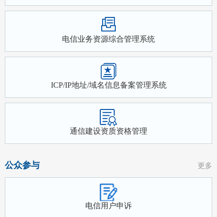
电信业务资源综合管理系统
ICP/IP地址/域名信息备案管理系统
通信建设资质资格管理
公众参与
更多
电信用户申诉