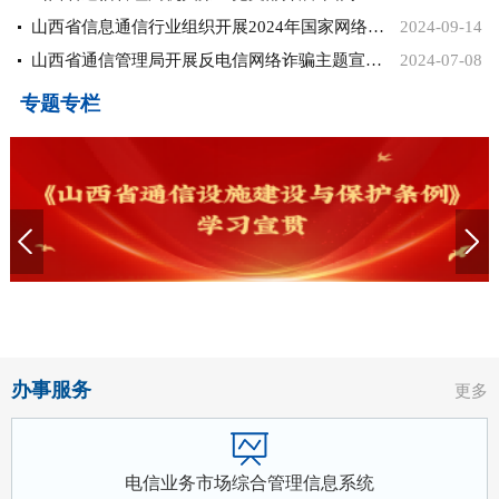
山西省信息通信行业组织开展2024年国家网络安全宣传周公益宣...
2024-09-14
山西省通信管理局开展反电信网络诈骗主题宣传活动
2024-07-08
专题专栏
办事服务
更多
电信业务市场综合管理信息系统