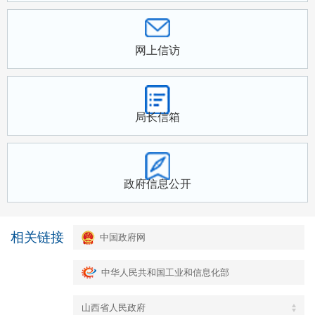
网上信访
局长信箱
政府信息公开
相关链接
中国政府网
中华人民共和国工业和信息化部
山西省人民政府