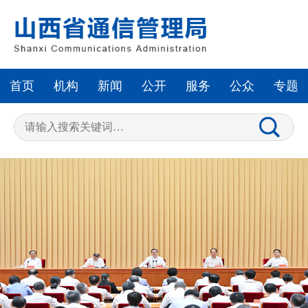
首页
机构
新闻
公开
服务
公众
专题